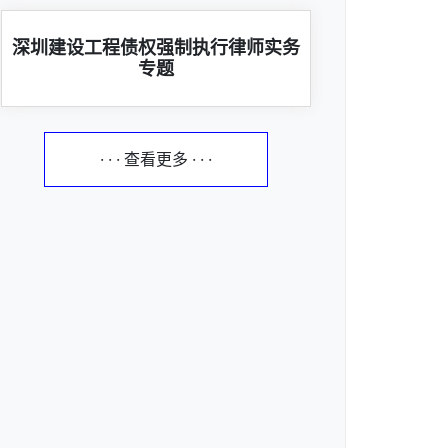
深圳建设工程债权强制执行律师实务
专题
· · · 查看更多 · · ·