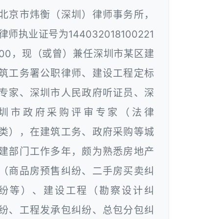
北京市炜衡（深圳）律师事务所，
律师执业证号为144032018100221
00，现（或曾）兼任深圳市某区建
筑工务署公职律师、建设工程定标
专家、深圳市人民政府听证员、深
圳市政府采购评审专家（法律
类），在建筑工务、政府采购等城
建部门工作多年，颇为熟悉房地产
（商品房预售纠纷、二手房买卖纠
纷等）、建设工程（勘察设计纠
纷、工程发承包纠纷、总包分包纠