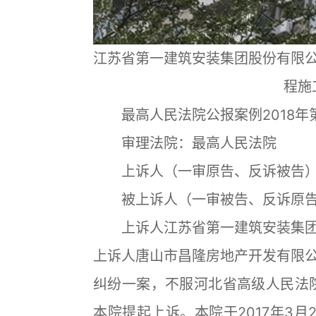
江苏省第一建筑安装集团股份有限
程施
最高人民法院公报案例2018年
审理法院：最高人民法院
上诉人（一审原告、反诉被告）
被上诉人（一审被告、反诉原告
上诉人江苏省第一建筑安装集团
上诉人唐山市昌隆房地产开发有限
纠纷一案，不服河北省高级人民法院
本院提起上诉。本院于2017年3