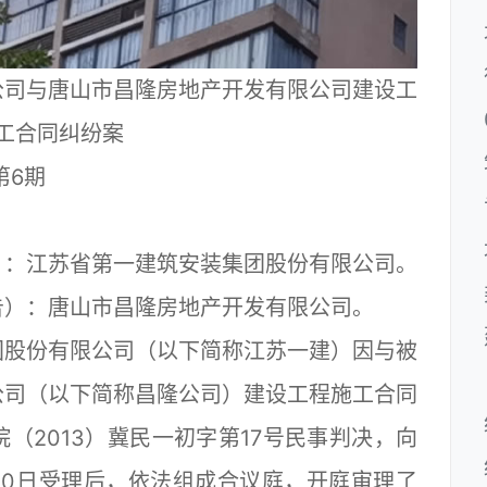
公司与唐山市昌隆房地产开发有限公司建设工
工合同纠纷案
第6期
：江苏省第一建筑安装集团股份有限公司。
）：唐山市昌隆房地产开发有限公司。
股份有限公司（以下简称江苏一建）因与被
公司（以下简称昌隆公司）建设工程施工合同
（2013）冀民一初字第17号民事判决，向
月20日受理后，依法组成合议庭，开庭审理了