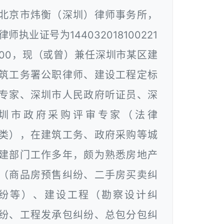
北京市炜衡（深圳）律师事务所，
律师执业证号为144032018100221
00，现（或曾）兼任深圳市某区建
筑工务署公职律师、建设工程定标
专家、深圳市人民政府听证员、深
圳市政府采购评审专家（法律
类），在建筑工务、政府采购等城
建部门工作多年，颇为熟悉房地产
（商品房预售纠纷、二手房买卖纠
纷等）、建设工程（勘察设计纠
纷、工程发承包纠纷、总包分包纠