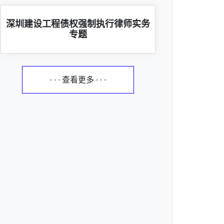
深圳建设工程债权强制执行律师实务
专题
· · · 查看更多 · · ·