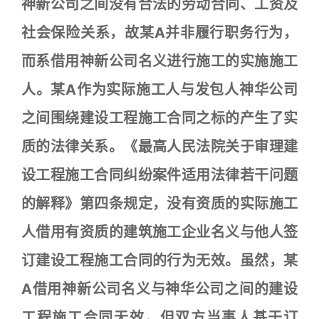
神新公司之间没有合法的劳动合同、工资及
社会保险关系，故某A并非履行职务行为，
而系借用神新公司名义进行施工的实施施工
人。某A作为实际施工人与发包人神华公司
之间围绕建设工程施工合同之标的产生了实
质的法律关系。《最高人民法院关于审理建
设工程施工合同纠纷案件适用法律若干问题
的解释》第四条规定，没有资质的实际施工
人借用有资质的建筑施工企业名义与他人签
订建设工程施工合同的行为无效。虽然，某
A借用神新公司名义与神华公司之间的建设
工程施工合同无效，但双方当事人基于订