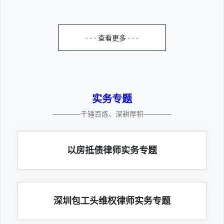
· · · 查看更多 · · ·
实务专题
————千锤百炼、深耕厚积————
以房抵债律师实务专题
深圳包工头维权律师实务专题