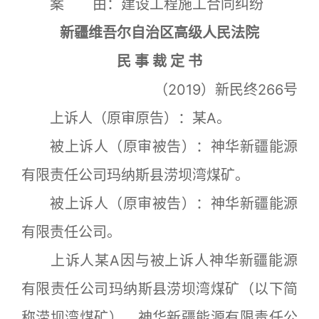
案 由：建设工程施工合同纠纷
新疆维吾尔自治区高级人民法院
民 事 裁 定 书
（2019）新民终266号
上诉人（原审原告）：某A。
被上诉人（原审被告）：神华新疆能源
有限责任公司玛纳斯县涝坝湾煤矿。
被上诉人（原审被告）：神华新疆能源
有限责任公司。
上诉人某A因与被上诉人神华新疆能源
有限责任公司玛纳斯县涝坝湾煤矿（以下简
称涝坝湾煤矿）、神华新疆能源有限责任公