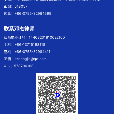
邮编：518057
传真：+86-0755-82984599
联系邓杰律师
律师执业证号：14403201810022100
手机：+86-13715198118
座机：+86-0755-82984411
邮箱：
szdengjie@qq.com
Q Q：578700168