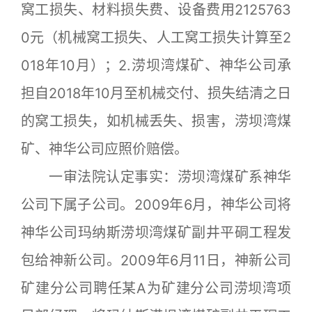
窝工损失、材料损失费、设备费用2125763
0元（机械窝工损失、人工窝工损失计算至2
018年10月）；2.涝坝湾煤矿、神华公司承
担自2018年10月至机械交付、损失结清之日
的窝工损失，如机械丢失、损害，涝坝湾煤
矿、神华公司应照价赔偿。
一审法院认定事实：涝坝湾煤矿系神华
公司下属子公司。2009年6月，神华公司将
神华公司玛纳斯涝坝湾煤矿副井平硐工程发
包给神新公司。2009年6月11日，神新公司
矿建分公司聘任某A为矿建分公司涝坝湾项