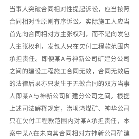
当事人突破合同相对性提起诉讼，应当按照
合同相对性原则有序诉讼。实际施工人应当
首先向合同相对方主张权利，而不是向发包
人主张权利，发包人只在欠付工程款范围内
承担责任。即便某A与神新公司矿建分公司
之间的建设工程施工合同无效，合同无效后
的法律后果亦只发生于无效合同的双方当事
人即某A与神新公司矿建分公司之间。根据
上述司法解释规定，涝坝湾煤矿、神华公司
只在欠付工程款范围内对某A承担责任，本
案中某A在未向其合同相对方神新公司矿建