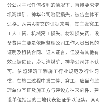
分公司主张任何权利的情况下，直接要求涝
坝湾煤矿、神华公司赔偿损失，被告主体不
适格。从某A提交的证据来看，其主张窝工
工人工资、机械窝工损失、材料损失费、设
备费用主要是依照监理公司工作人员出具的
证明及租赁合同、证人证言，但没有其他有
效证据佐证，涝坝湾煤矿、神华公司并不认
可。依照建筑工程施工行业规范及行业习
惯，在施工过程中发生停、窝工，应当有监
理单位签证及施工方与建设方往来函件、建
设单位指定的工地代表签证予以证实。某A