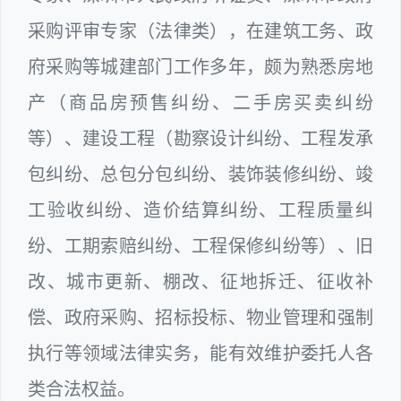
采购评审专家（法律类），在建筑工务、政
府采购等城建部门工作多年，颇为熟悉房地
产（商品房预售纠纷、二手房买卖纠纷
等）、建设工程（勘察设计纠纷、工程发承
包纠纷、总包分包纠纷、装饰装修纠纷、竣
工验收纠纷、造价结算纠纷、工程质量纠
纷、工期索赔纠纷、工程保修纠纷等）、旧
改、城市更新、棚改、征地拆迁、征收补
偿、政府采购、招标投标、物业管理和强制
执行等领域法律实务，能有效维护委托人各
类合法权益。