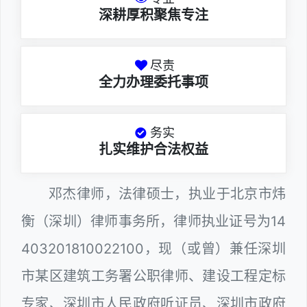
深耕厚积聚焦专注
尽责
全力办理委托事项
务实
扎实维护合法权益
邓杰律师，法律硕士，执业于北京市炜
衡（深圳）律师事务所，律师执业证号为14
403201810022100，现（或曾）兼任深圳
市某区建筑工务署公职律师、建设工程定标
专家、深圳市人民政府听证员、深圳市政府