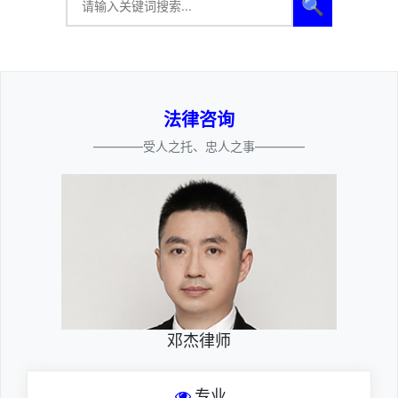
🔍
法律咨询
————受人之托、忠人之事————
邓杰律师
专业