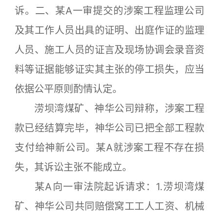
诉。二、某A一审提交的涉案工程监理公司
及其工作人员出具的证明、出庭作证的监理
人员、施工人员的证言及现场协调会录音资
料等证据能够证实其主张的停工损失，应当
依据公平原则酌情认定。
涝坝湾煤矿、神华公司辩称，涉案工程
款已经结算完毕，神华公司已把全部工程款
支付给神新公司。某A就涉案工程不存在损
失，其诉讼主张不能成立。
某A向一审法院起诉请求：1.涝坝湾煤
矿、神华公司共同赔偿窝工工人工资、机械