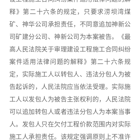
释》第二十六条的规定，只要求涝坝湾煤
矿、神华公司承担责任，不同意追加神新公
司矿建分公司、神新公司为本案被告。《最
高人民法院关于审理建设工程施工合同纠纷
案件适用法律问题的解释》第二十六条规
定，实际施工人以转包人、违法分包人为被
告起诉的，人民法院应当依法受理。实际施
工人以发包人为被告主张权利的，人民法院
可以追加转包人或者违法分包人为本案当事
人。发包人只在欠付工程价款范围内对实际
施工人承担责任。该规定强调原则上不准许