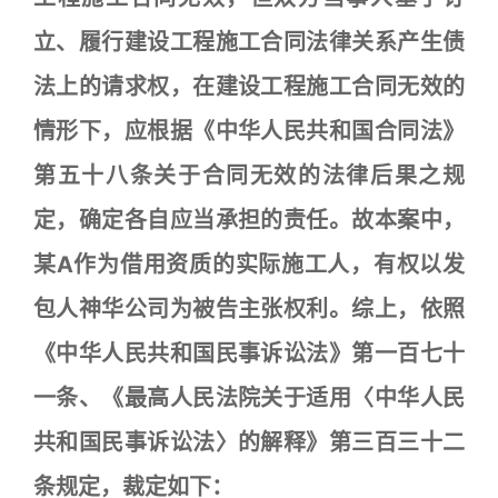
立、履行建设工程施工合同法律关系产生债
法上的请求权，在建设工程施工合同无效的
情形下，应根据《中华人民共和国合同法》
第五十八条关于合同无效的法律后果之规
定，确定各自应当承担的责任。故本案中，
某A作为借用资质的实际施工人，有权以发
包人神华公司为被告主张权利。综上，依照
《中华人民共和国民事诉讼法》第一百七十
一条、《最高人民法院关于适用〈中华人民
共和国民事诉讼法〉的解释》第三百三十二
条规定，裁定如下：