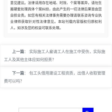
意见建议。法律适用存在地域、时效、个案等差异，请勿生
搬硬套处理具体个案纠纷，由此产生的一切法律后果皆由您
自担全责。如您有相关法律事务需要办理请联系咨询专业执
业律师获取针对性法律意见。本站刊载内容版权归原权利
人，如涉及您的权益可联系处理。
上一篇
：
实际施工人雇请工人在施工中受伤，实际施
工人及其他主体应如何担责？
下一篇
：
包工头借用建设工程资质，出借人收取管理
费可以吗？