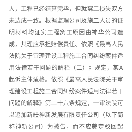
人，工程已经结算完毕，但就窝工损失双方
未达成一致。根据监理公司及施工人员的证
明材料均证实工程窝工原因由神华公司造
成，其理应承担赔偿责任。依照《最高人民
法院关于审理建设工程施工合同纠纷案件适
用法律若干问题的解释（二）》规定，某A
起诉主体适格。依照《最高人民法院关于审
理建设工程施工合同纠纷案件适用法律若干
问题的解释》第二十六条规定，一审法院可
以追加新疆神新发展有限责任公司（以下简
称神新公司）为被告，而不应裁定驳回起