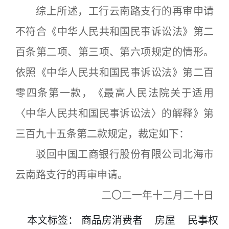
综上所述，工行云南路支行的再审申请
不符合《中华人民共和国民事诉讼法》第二
百条第二项、第三项、第六项规定的情形。
依照《中华人民共和国民事诉讼法》第二百
零四条第一款，《最高人民法院关于适用
〈中华人民共和国民事诉讼法〉的解释》第
三百九十五条第二款规定，裁定如下：
驳回中国工商银行股份有限公司北海市
云南路支行的再审申请。
二〇二一年十二月二十日
本文
标签
：
商品房消费者
房屋
民事权