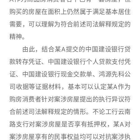
购买的房屋在面积上仍然属于满足基本居住
需要，可以理解为符合前述司法解释规定的
精神。
由此，结合某A提交的中国建设银行贷
款转存凭证、中国建设银行个人贷款支付凭
证、中国建设银行现金交款单、鸿源先科公
司收据等证据材料，基本可以认定某A作为
购房消费者针对案涉房屋提出的执行异议符
合前述司法解释规定的情形。不论工行云南
路支行对案涉房屋是否享有抵押权，某A对
案涉房屋享有的民事权益均可以对抗案涉执