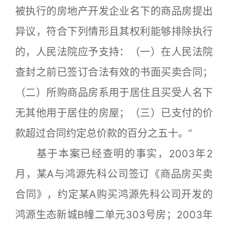
被执行的房地产开发企业名下的商品房提出
异议，符合下列情形且其权利能够排除执行
的，人民法院应予支持：（一）在人民法院
查封之前已签订合法有效的书面买卖合同；
（二）所购商品房系用于居住且买受人名下
无其他用于居住的房屋；（三）已支付的价
款超过合同约定总价款的百分之五十。”
基于本案已经查明的事实，2003年2
月，某A与鸿源先科公司签订《商品房买卖
合同》，约定某A购买鸿源先科公司开发的
鸿源生态新城B幢二单元303号房；2003年