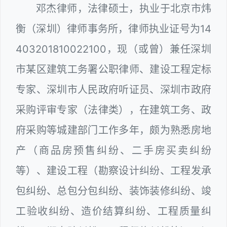
邓杰律师，法律硕士，执业于北京市炜
衡（深圳）律师事务所，律师执业证号为14
403201810022100，现（或曾）兼任深圳
市某区建筑工务署公职律师、建设工程定标
专家、深圳市人民政府听证员、深圳市政府
采购评审专家（法律类），在建筑工务、政
府采购等城建部门工作多年，颇为熟悉房地
产（商品房预售纠纷、二手房买卖纠纷
等）、建设工程（勘察设计纠纷、工程发承
包纠纷、总包分包纠纷、装饰装修纠纷、竣
工验收纠纷、造价结算纠纷、工程质量纠