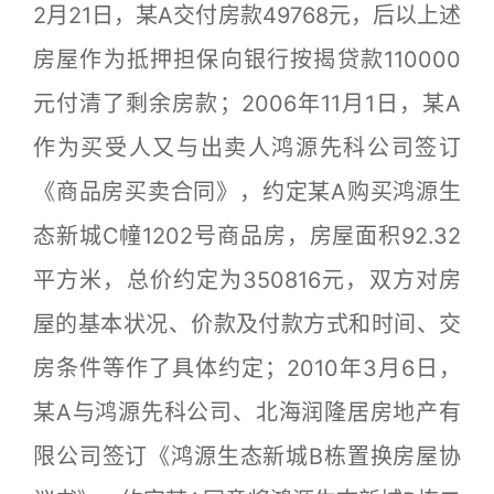
2月21日，某A交付房款49768元，后以上述
房屋作为抵押担保向银行按揭贷款110000
元付清了剩余房款；2006年11月1日，某A
作为买受人又与出卖人鸿源先科公司签订
《商品房买卖合同》，约定某A购买鸿源生
态新城C幢1202号商品房，房屋面积92.32
平方米，总价约定为350816元，双方对房
屋的基本状况、价款及付款方式和时间、交
房条件等作了具体约定；2010年3月6日，
某A与鸿源先科公司、北海润隆居房地产有
限公司签订《鸿源生态新城B栋置换房屋协