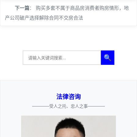
下一篇
：
购买多套不属于商品房消费者购房情形，地
产公司破产选择解除合同不交房合法
🔍
法律咨询
————受人之托、忠人之事————