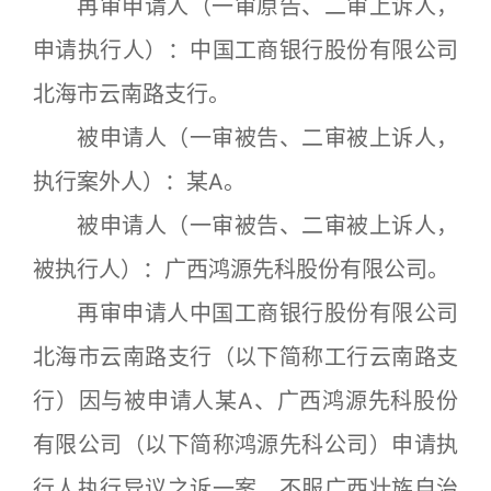
再审申请人（一审原告、二审上诉人，
申请执行人）：中国工商银行股份有限公司
北海市云南路支行。
被申请人（一审被告、二审被上诉人，
执行案外人）：某A。
被申请人（一审被告、二审被上诉人，
被执行人）：广西鸿源先科股份有限公司。
再审申请人中国工商银行股份有限公司
北海市云南路支行（以下简称工行云南路支
行）因与被申请人某A、广西鸿源先科股份
有限公司（以下简称鸿源先科公司）申请执
行人执行异议之诉一案，不服广西壮族自治