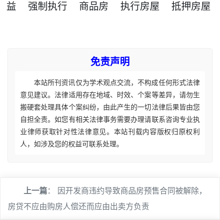
益
强制执行
商品房
执行房屋
抵押房屋
免责声明
本站所刊资讯仅为学术观点交流，不构成任何形式法律
意见建议。法律适用存在地域、时效、个案等差异，请勿生
搬硬套处理具体个案纠纷，由此产生的一切法律后果皆由您
自担全责。如您有相关法律事务需要办理请联系咨询专业执
业律师获取针对性法律意见。本站刊载内容版权归原权利
人，如涉及您的权益可联系处理。
上一篇
：
因开发商违约导致商品房预售合同被解除，
房贷不应由购房人偿还而应由出卖方负责