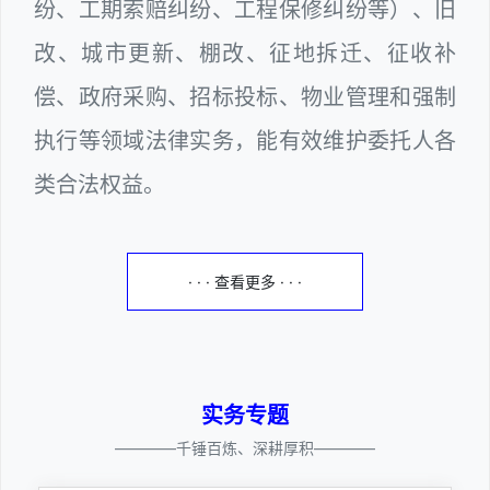
纷、工期索赔纠纷、工程保修纠纷等）、旧
改、城市更新、棚改、征地拆迁、征收补
偿、政府采购、招标投标、物业管理和强制
执行等领域法律实务，能有效维护委托人各
类合法权益。
· · · 查看更多 · · ·
实务专题
————千锤百炼、深耕厚积————