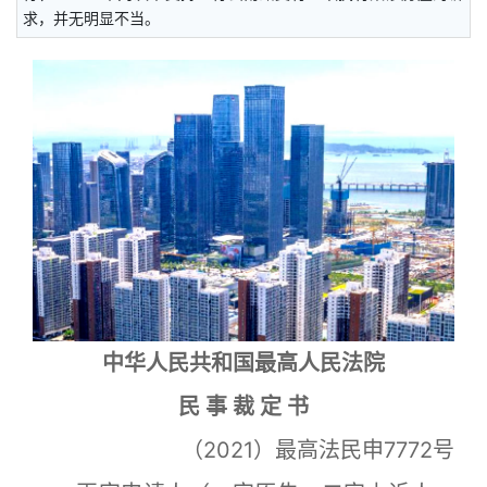
求，并无明显不当。
中华人民共和国最高人民法院
民 事 裁 定 书
（2021）最高法民申7772号