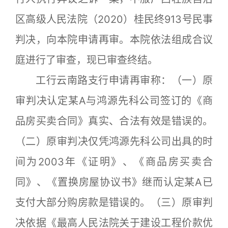
区高级人民法院（2020）桂民终913号民事
判决，向本院申请再审。本院依法组成合议
庭进行了审查，现已审查终结。
工行云南路支行申请再审称：（一）原
审判决认定某A与鸿源先科公司签订的《商
品房买卖合同》真实、合法有效是错误的。
（二）原审判决仅凭鸿源先科公司出具的时
间为2003年《证明》、《商品房买卖合
同》、《置换房屋协议书》继而认定某A已
支付大部分购房款是错误的。（三）原审判
决依据《最高人民法院关于建设工程价款优