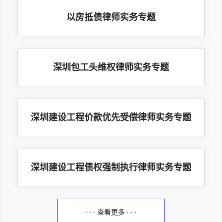
以房抵债律师实务专题
深圳包工头维权律师实务专题
深圳建设工程价款优先受偿律师实务专题
深圳建设工程债权强制执行律师实务专题
· · · 查看更多 · · ·