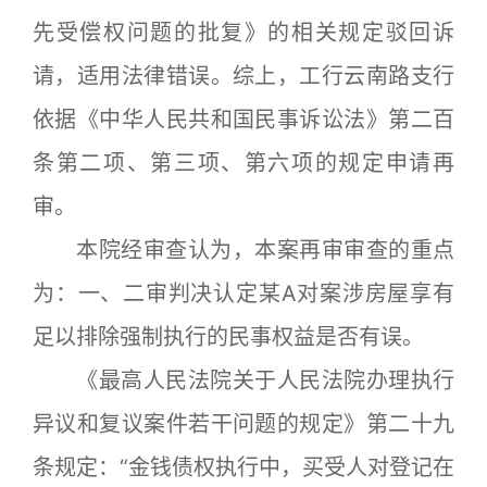
先受偿权问题的批复》的相关规定驳回诉
请，适用法律错误。综上，工行云南路支行
依据《中华人民共和国民事诉讼法》第二百
条第二项、第三项、第六项的规定申请再
审。
本院经审查认为，本案再审审查的重点
为：一、二审判决认定某A对案涉房屋享有
足以排除强制执行的民事权益是否有误。
《最高人民法院关于人民法院办理执行
异议和复议案件若干问题的规定》第二十九
条规定：“金钱债权执行中，买受人对登记在