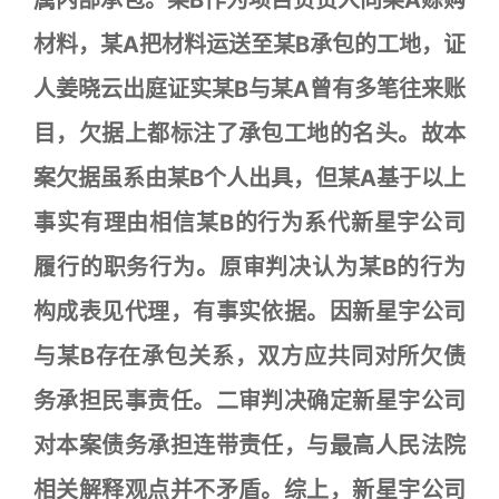
材料，某A把材料运送至某B承包的工地，证
人姜晓云出庭证实某B与某A曾有多笔往来账
目，欠据上都标注了承包工地的名头。故本
案欠据虽系由某B个人出具，但某A基于以上
事实有理由相信某B的行为系代新星宇公司
履行的职务行为。原审判决认为某B的行为
构成表见代理，有事实依据。因新星宇公司
与某B存在承包关系，双方应共同对所欠债
务承担民事责任。二审判决确定新星宇公司
对本案债务承担连带责任，与最高人民法院
相关解释观点并不矛盾。综上，新星宇公司