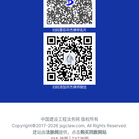
扫码惠存邓杰律师名片
扫码添加邓杰律师微信
中国建设工程法务网 版权所有
Copyright©2017-
2026 jsgclaw.com, All Rights Reserved.
建站由
法脉网
提供，点击
购买同款网站
XML地图
⎪
TXT地图