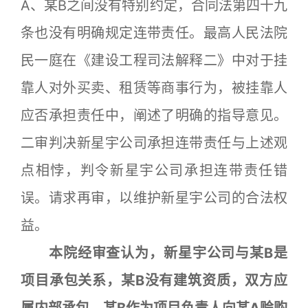
A、某B之间没有特别约定，合同法第四十九
条也没有明确规定连带责任。最高人民法院
民一庭在《建设工程司法解释二》中对于挂
靠人对外买卖、租赁等商事行为，被挂靠人
应否承担责任中，阐述了明确的指导意见。
二审判决新星宇公司承担连带责任与上述观
点相悖，判令新星宇公司承担连带责任错
误。请求再审，以维护新星宇公司的合法权
益。
本院经审查认为，新星宇公司与某B是
项目承包关系，某B没有建筑资质，双方应
属内部承包。某B作为项目负责人向某A赊购