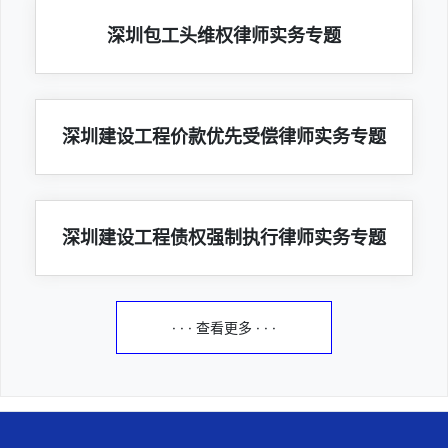
深圳包工头维权律师实务专题
深圳建设工程价款优先受偿律师实务专题
深圳建设工程债权强制执行律师实务专题
· · · 查看更多 · · ·