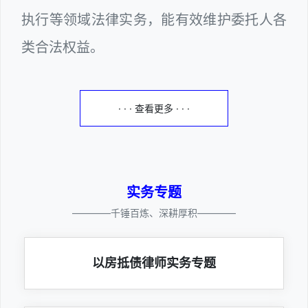
执行等领域法律实务，能有效维护委托人各
类合法权益。
· · · 查看更多 · · ·
实务专题
————千锤百炼、深耕厚积————
以房抵债律师实务专题