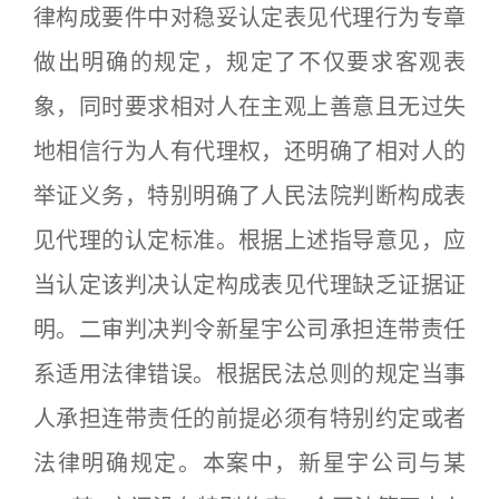
律构成要件中对稳妥认定表见代理行为专章
做出明确的规定，规定了不仅要求客观表
象，同时要求相对人在主观上善意且无过失
地相信行为人有代理权，还明确了相对人的
举证义务，特别明确了人民法院判断构成表
见代理的认定标准。根据上述指导意见，应
当认定该判决认定构成表见代理缺乏证据证
明。二审判决判令新星宇公司承担连带责任
系适用法律错误。根据民法总则的规定当事
人承担连带责任的前提必须有特别约定或者
法律明确规定。本案中，新星宇公司与某