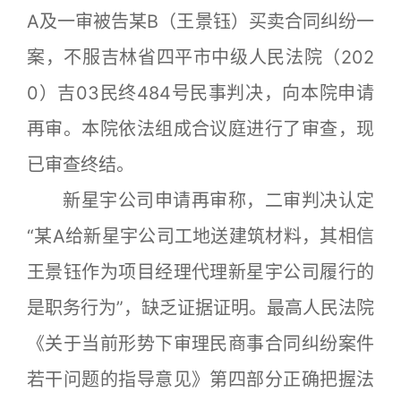
A及一审被告某B（王景钰）买卖合同纠纷一
案，不服吉林省四平市中级人民法院（202
0）吉03民终484号民事判决，向本院申请
再审。本院依法组成合议庭进行了审查，现
已审查终结。
新星宇公司申请再审称，二审判决认定
“某A给新星宇公司工地送建筑材料，其相信
王景钰作为项目经理代理新星宇公司履行的
是职务行为”，缺乏证据证明。最高人民法院
《关于当前形势下审理民商事合同纠纷案件
若干问题的指导意见》第四部分正确把握法