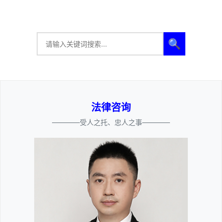
🔍
法律咨询
————受人之托、忠人之事————