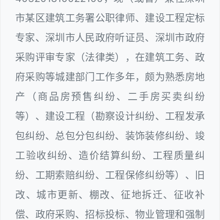
市某区建筑工务署公职律师、建设工程定标
专家、深圳市人民政府听证员、深圳市政府
采购评审专家（法律类），在建筑工务、政
府采购等城建部门工作多年，颇为熟悉房地
产（商品房预售纠纷、二手房买卖纠纷
等）、建设工程（勘察设计纠纷、工程发承
包纠纷、总包分包纠纷、装饰装修纠纷、竣
工验收纠纷、造价结算纠纷、工程质量纠
纷、工期索赔纠纷、工程保修纠纷等）、旧
改、城市更新、棚改、征地拆迁、征收补
偿、政府采购、招标投标、物业管理和强制