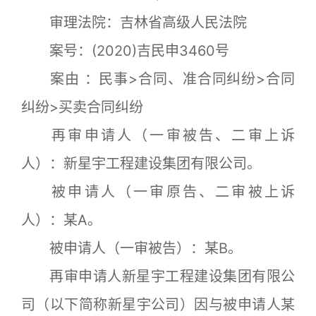
审理法院：吉林省高级人民法院
案号：(2020)吉民申3460号
案由 ：民事>合同、准合同纠纷>合同
纠纷>买卖合同纠纷
再审申请人（一审被告、二审上诉
人）：新星宇工程建设集团有限公司。
被申请人（一审原告、二审被上诉
人）：某A。
被申请人（一审被告）：某B。
再审申请人新星宇工程建设集团有限公
司（以下简称新星宇公司）因与被申请人某