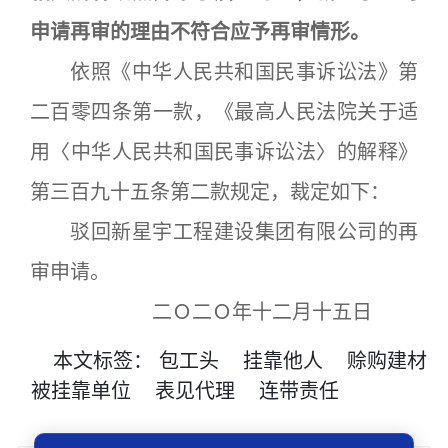
申请再审的理由不符合应予再审情形。
依照《中华人民共和国民事诉讼法》第
二百零四条第一款，《最高人民法院关于适
用〈中华人民共和国民事诉讼法〉的解释》
第三百九十五条第二款规定，裁定如下：
驳回新星宇工程建设集团有限公司的再
审申请。
二Ｏ二Ｏ年十二月十五日
本文
标签
：
包工头
挂靠他人
赊购建材
被挂靠单位
表见代理
连带责任