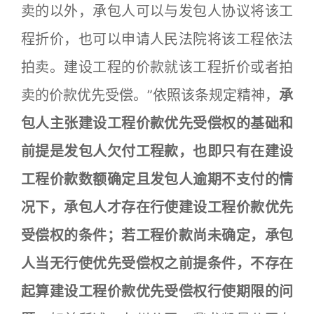
卖的以外，承包人可以与发包人协议将该工
程折价，也可以申请人民法院将该工程依法
拍卖。建设工程的价款就该工程折价或者拍
卖的价款优先受偿。”依照该条规定精神，
承
包人主张建设工程价款优先受偿权的基础和
前提是发包人欠付工程款，也即只有在建设
工程价款数额确定且发包人逾期不支付的情
况下，承包人才存在行使建设工程价款优先
受偿权的条件；若工程价款尚未确定，承包
人当无行使优先受偿权之前提条件，不存在
起算建设工程价款优先受偿权行使期限的问