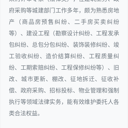
府采购等城建部门工作多年，颇为熟悉房地
产（商品房预售纠纷、二手房买卖纠纷
等）、建设工程（勘察设计纠纷、工程发承
包纠纷、总包分包纠纷、装饰装修纠纷、竣
工验收纠纷、造价结算纠纷、工程质量纠
纷、工期索赔纠纷、工程保修纠纷等）、旧
改、城市更新、棚改、征地拆迁、征收补
偿、政府采购、招标投标、物业管理和强制
执行等领域法律实务，能有效维护委托人各
类合法权益。