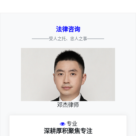
法律咨询
————受人之托、忠人之事————
邓杰律师
专业
深耕厚积聚焦专注