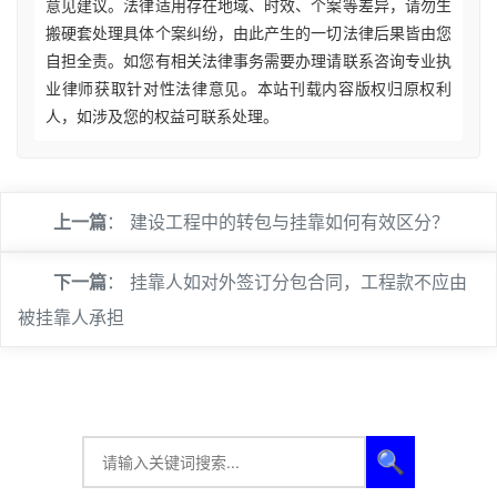
意见建议。法律适用存在地域、时效、个案等差异，请勿生
搬硬套处理具体个案纠纷，由此产生的一切法律后果皆由您
自担全责。如您有相关法律事务需要办理请联系咨询专业执
业律师获取针对性法律意见。本站刊载内容版权归原权利
人，如涉及您的权益可联系处理。
上一篇
：
建设工程中的转包与挂靠如何有效区分？
下一篇
：
挂靠人如对外签订分包合同，工程款不应由
被挂靠人承担
🔍