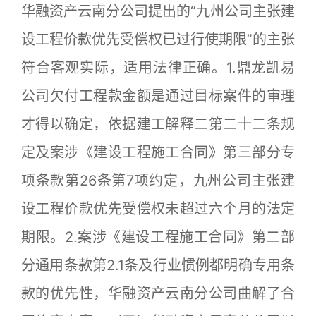
华融资产云南分公司提出的“九州公司主张建
设工程价款优先受偿权已过行使期限”的主张
符合客观实际，适用法律正确。1.鼎龙凯易
公司欠付工程款金额是通过目标案件的审理
才得以确定，依据建工解释二第二十二条规
定及案涉《建设工程施工合同》第三部分专
项条款第26条第7项约定，九州公司主张建
设工程价款优先受偿权未超过六个月的法定
期限。2.案涉《建设工程施工合同》第二部
分通用条款第2.1条及行业惯例都明确专用条
款的优先性，华融资产云南分公司曲解了合