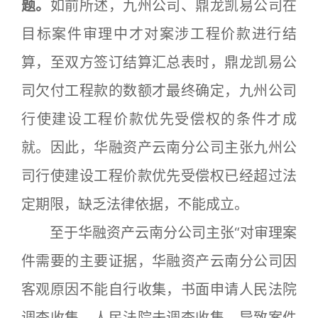
题。
如前所述，九州公司、鼎龙凯易公司在
目标案件审理中才对案涉工程价款进行结
算，至双方签订结算汇总表时，鼎龙凯易公
司欠付工程款的数额才最终确定，九州公司
行使建设工程价款优先受偿权的条件才成
就。因此，华融资产云南分公司主张九州公
司行使建设工程价款优先受偿权已经超过法
定期限，缺乏法律依据，不能成立。
至于华融资产云南分公司主张“对审理案
件需要的主要证据，华融资产云南分公司因
客观原因不能自行收集，书面申请人民法院
调查收集，人民法院未调查收集，导致案件