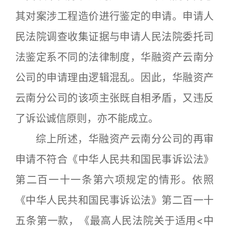
其对案涉工程造价进行鉴定的申请。申请人
民法院调查收集证据与申请人民法院委托司
法鉴定系不同的法律制度，华融资产云南分
公司的申请理由逻辑混乱。因此，华融资产
云南分公司的该项主张既自相矛盾，又违反
了诉讼诚信原则，亦不能成立。
综上所述，华融资产云南分公司的再审
申请不符合《中华人民共和国民事诉讼法》
第二百一十一条第六项规定的情形。依照
《中华人民共和国民事诉讼法》第二百一十
五条第一款，《最高人民法院关于适用<中