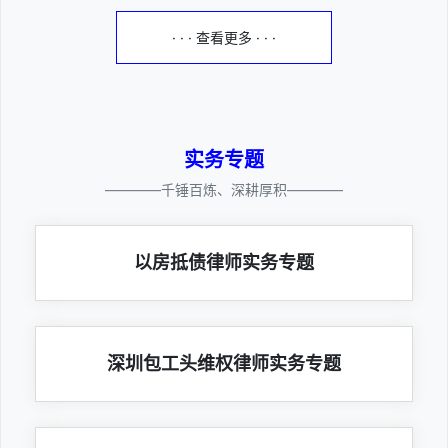
· · · 查看更多 · · ·
实务专题
————千锤百炼、深耕厚积————
以房抵债律师实务专题
深圳包工头维权律师实务专题