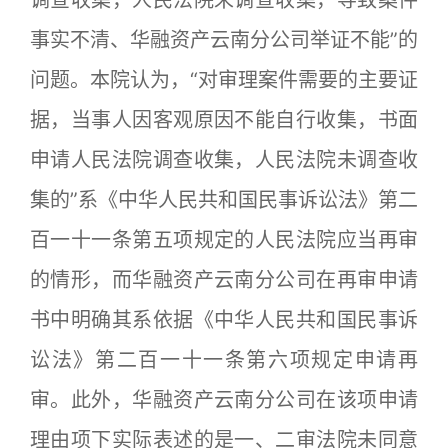
事实不清、华融资产云南分公司举证不能”的
问题。本院认为，“对审理案件需要的主要证
据，当事人因客观原因不能自行收集，书面
申请人民法院调查收集，人民法院未调查收
集的”系《中华人民共和国民事诉讼法》第二
百一十一条第五项规定的人民法院应当再审
的情形，而华融资产云南分公司在再审申请
书中明确其系依据《中华人民共和国民事诉
讼法》第二百一十一条第六项规定申请再
审。此外，华融资产云南分公司在该项申请
理由项下实际表述的是一、二审法院未同意