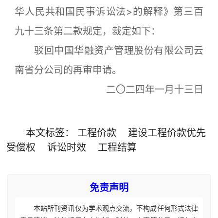
华人民共和国民事诉讼法>的解释》第三百
九十三条第二款规定，裁定如下：
驳回中国华融资产管理股份有限公司云
南省分公司的再审申请。
二〇二四年一月十三日
本文
标签
：
工程价款
建设工程价款优先
受偿权
诉讼时效
工程结算
免责声明
本站所刊资讯仅为学术观点交流，不构成任何形式法律