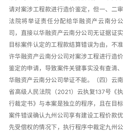
请对案涉工程款进行造价鉴定，但一、二审
法院将举证责任分配给华融资产云南分公
司，直接以华融资产云南分公司无证据证实
目标案件认定的工程款结算错误为由，不准
许华融资产云南分公司对案涉工程进行造价
鉴定的申请，导致案件关键事实没有查清、
华融资产云南分公司举证不能。（四）云南
省高级人民法院（2021）云执复137号《执
行裁定书》与本案是独立的程序，且在目标
案件错误确认九州公司享有建设工程价款优
先受偿权的情况下，执行程序中裁定九州公