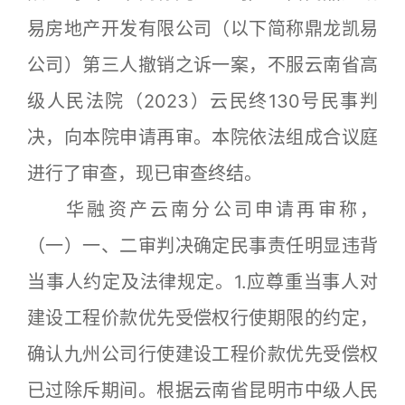
易房地产开发有限公司（以下简称鼎龙凯易
公司）第三人撤销之诉一案，不服云南省高
级人民法院（2023）云民终130号民事判
决，向本院申请再审。本院依法组成合议庭
进行了审查，现已审查终结。
华融资产云南分公司申请再审称，
（一）一、二审判决确定民事责任明显违背
当事人约定及法律规定。1.应尊重当事人对
建设工程价款优先受偿权行使期限的约定，
确认九州公司行使建设工程价款优先受偿权
已过除斥期间。根据云南省昆明市中级人民