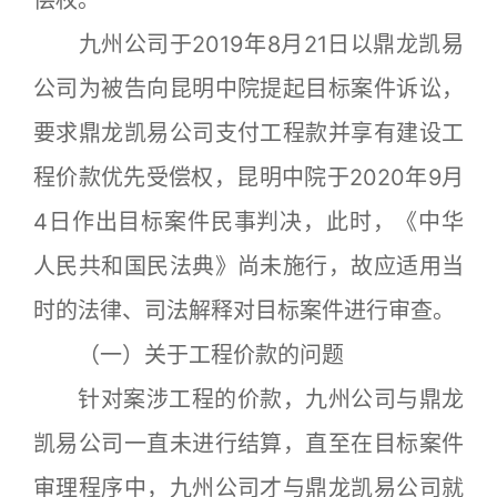
九州公司于2019年8月21日以鼎龙凯易
公司为被告向昆明中院提起目标案件诉讼，
要求鼎龙凯易公司支付工程款并享有建设工
程价款优先受偿权，昆明中院于2020年9月
4日作出目标案件民事判决，此时，《中华
人民共和国民法典》尚未施行，故应适用当
时的法律、司法解释对目标案件进行审查。
（一）关于工程价款的问题
针对案涉工程的价款，九州公司与鼎龙
凯易公司一直未进行结算，直至在目标案件
审理程序中，九州公司才与鼎龙凯易公司就