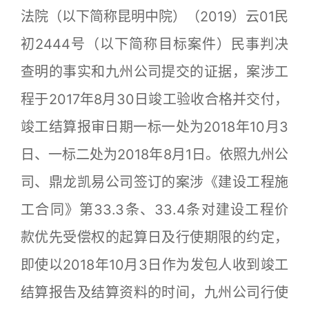
法院（以下简称昆明中院）（2019）云01民
初2444号（以下简称目标案件）民事判决
查明的事实和九州公司提交的证据，案涉工
程于2017年8月30日竣工验收合格并交付，
竣工结算报审日期一标一处为2018年10月3
日、一标二处为2018年8月1日。依照九州公
司、鼎龙凯易公司签订的案涉《建设工程施
工合同》第33.3条、33.4条对建设工程价
款优先受偿权的起算日及行使期限的约定，
即使以2018年10月3日作为发包人收到竣工
结算报告及结算资料的时间，九州公司行使