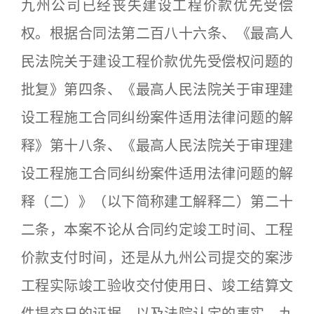
九州公司已经丧失建设工程价款优先受偿
权。根据合同法第二百八十六条、《最高人
民法院关于建设工程价款优先受偿权问题的
批复》第四条、《最高人民法院关于审理建
设工程施工合同纠纷案件适用法律问题的解
释》第十八条、《最高人民法院关于审理建
设工程施工合同纠纷案件适用法律问题的解
释（二）》（以下简称建工解释二）第二十
二条，本案不论从合同约定竣工时间、工程
价款支付时间，还是从九州公司提交的案涉
工程实际竣工验收交付使用日、竣工结算文
件提交日的证据，以及法院认定的事实，九