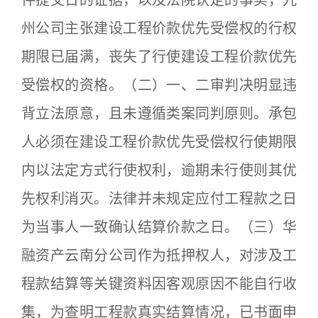
州公司主张建设工程价款优先受偿权的行权
期限已届满，丧失了行使建设工程价款优先
受偿权的资格。（二）一、二审判决明显违
背立法原意，且未遵循类案同判原则。承包
人必须在建设工程价款优先受偿权行使期限
内以法定方式行使权利，逾期未行使则其优
先权利消灭。法律并未规定应付工程款之日
为当事人一致确认结算价款之日。（三）华
融资产云南分公司作为抵押权人，对涉及工
程款结算等关键资料因客观原因不能自行收
集，为查明工程款真实结算情况，已书面申