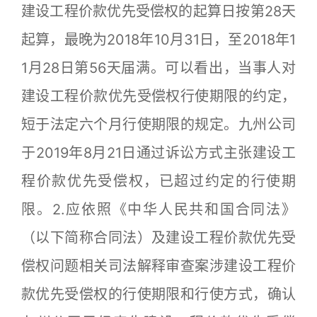
建设工程价款优先受偿权的起算日按第28天
起算，最晚为2018年10月31日，至2018年1
1月28日第56天届满。可以看出，当事人对
建设工程价款优先受偿权行使期限的约定，
短于法定六个月行使期限的规定。九州公司
于2019年8月21日通过诉讼方式主张建设工
程价款优先受偿权，已超过约定的行使期
限。2.应依照《中华人民共和国合同法》
（以下简称合同法）及建设工程价款优先受
偿权问题相关司法解释审查案涉建设工程价
款优先受偿权的行使期限和行使方式，确认