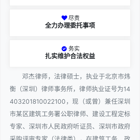
尽责
全力办理委托事项
务实
扎实维护合法权益
邓杰律师，法律硕士，执业于北京市炜
衡（深圳）律师事务所，律师执业证号为14
403201810022100，现（或曾）兼任深圳
市某区建筑工务署公职律师、建设工程定标
专家、深圳市人民政府听证员、深圳市政府
采购评审专家（法律类），在建筑工务、政