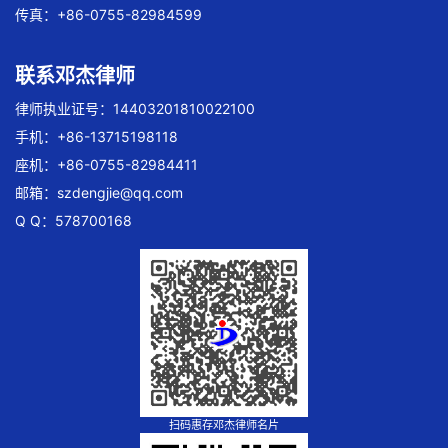
传真：+86-0755-82984599
联系邓杰律师
律师执业证号：14403201810022100
手机：+86-13715198118
座机：+86-0755-82984411
邮箱：
szdengjie@qq.com
Q Q：578700168
扫码惠存邓杰律师名片