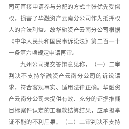
司可直接申请参与分配的方式主张优先受偿
权，损害了华融资产云南分公司作为抵押权
人的合法利益。故华融资产云南分公司根据
《中华人民共和国民事诉讼法》第二百一十
一条第六项规定申请再审。
九州公司提交答辩意见称，（一）二审
判决不支持华融资产云南分公司的诉讼请
求，符合客观事实、适用法律正确。华融资
产云南分公司未提供有效、充分的证据推翻
目标案件认定的工程款结算结果，应承担举
证不能的不利后果。（二）二审判决不支持