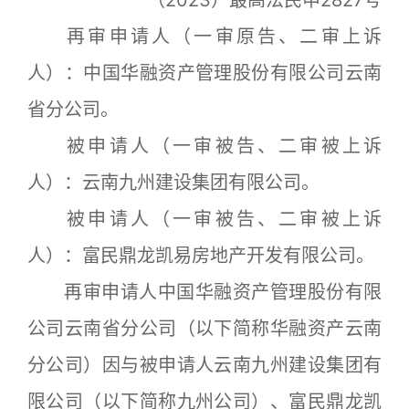
再审申请人（一审原告、二审上诉
人）：中国华融资产管理股份有限公司云南
省分公司。
被申请人（一审被告、二审被上诉
人）：云南九州建设集团有限公司。
被申请人（一审被告、二审被上诉
人）：富民鼎龙凯易房地产开发有限公司。
再审申请人中国华融资产管理股份有限
公司云南省分公司（以下简称华融资产云南
分公司）因与被申请人云南九州建设集团有
限公司（以下简称九州公司）、富民鼎龙凯